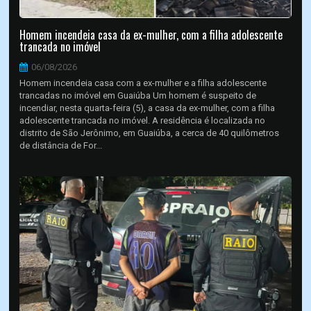
Homem incendeia casa da ex-mulher, com a filha adolescente
trancada no imóvel
06/08/2026
Homem incendeia casa com a ex-mulher e a filha adolescente
trancadas no imóvel em Guaiúba Um homem é suspeito de
incendiar, nesta quarta-feira (5), a casa da ex-mulher, com a filha
adolescente trancada no imóvel. A residência é localizada no
distrito de São Jerônimo, em Guaiúba, a cerca de 40 quilômetros
de distância de For...