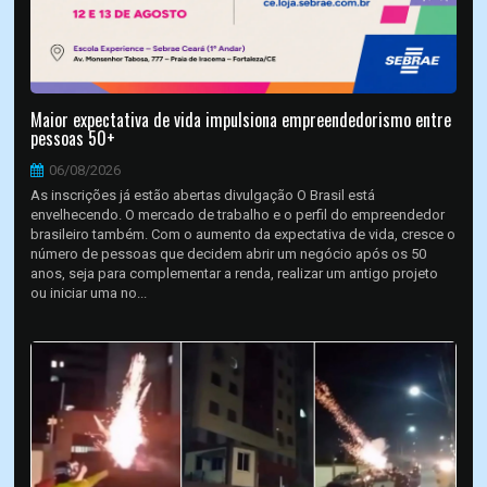
Maior expectativa de vida impulsiona empreendedorismo entre
pessoas 50+
06/08/2026
As inscrições já estão abertas divulgação O Brasil está
envelhecendo. O mercado de trabalho e o perfil do empreendedor
brasileiro também. Com o aumento da expectativa de vida, cresce o
número de pessoas que decidem abrir um negócio após os 50
anos, seja para complementar a renda, realizar um antigo projeto
ou iniciar uma no...