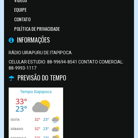
VÍDEOS
EQUIPE
CONTATO
POLÍTICA DE PRIVACIDADE
INFORMAÇÕES
RÁDIO UIRAPURU DE ITAPIPOCA
CELULAR ESTUDIO: 88-99694-8541 CONTATO COMERCIAL:
88-9993-1117
PREVISÃO DO TEMPO