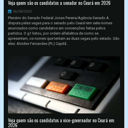
Veja quem são os candidatos a senador no Ceará em 2026
06/08/2026
Plenário do Senado Federal Jonas Pereira/Agência Senado A
disputa pelas vagas para o senado pelo Ceará tem sete nomes
anunciados como candidatos em convenções feitas pelos
partidos. O g1 listou, por ordem alfabética de como se
apresentam, os nomes que tentam as duas vagas pelo estado. São
eles: Alcides Fernandes (PL) Capitã...
Veja quem são os candidatos a vice-governador no Ceará em
2026