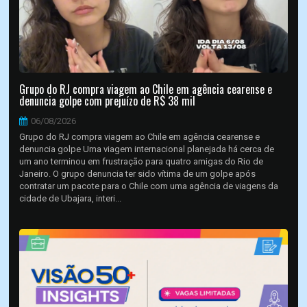
Grupo do RJ compra viagem ao Chile em agência cearense e
denuncia golpe com prejuízo de R$ 38 mil
06/08/2026
Grupo do RJ compra viagem ao Chile em agência cearense e
denuncia golpe Uma viagem internacional planejada há cerca de
um ano terminou em frustração para quatro amigas do Rio de
Janeiro. O grupo denuncia ter sido vítima de um golpe após
contratar um pacote para o Chile com uma agência de viagens da
cidade de Ubajara, interi...