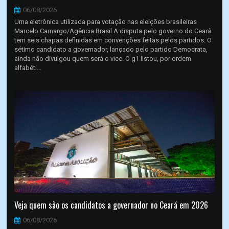
06/08/2026
Urna eletrônica utilizada para votação nas eleições brasileiras
Marcelo Camargo/Agência Brasil A disputa pelo governo do Ceará
tem seis chapas definidas em convenções feitas pelos partidos. O
sétimo candidato a governador, lançado pelo partido Democrata,
ainda não divulgou quem será o vice. O g1 listou, por ordem
alfabéti...
Veja quem são os candidatos a governador no Ceará em 2026
06/08/2026