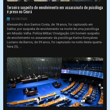
Terceiro suspeito de envolvimento em assassinato de psicóloga
é preso no Ceará
06/08/2026
Alessandro dos Santos Costa, de 18 anos, foi capturado em
Salitre, por suspeita de envolvimento na morte de uma psicóloga
em Missão Velha. Polícia Militar/ Divulgação Um homem suspeito
de envolvimento no assassinato da psicóloga Karine Gonçalves
Luciano de Barros, de 39 anos, foi capturado na noite desta quarta-
feira (5), ...