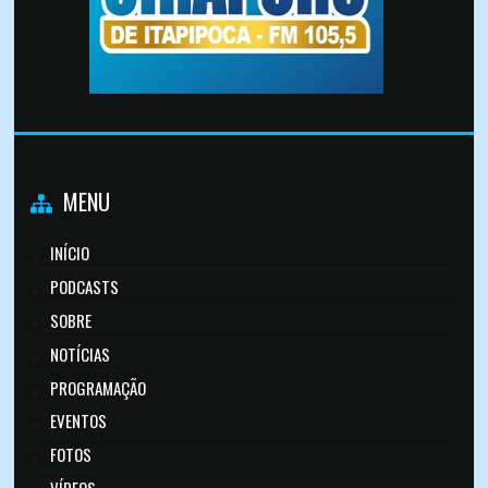
MENU
INÍCIO
PODCASTS
SOBRE
NOTÍCIAS
PROGRAMAÇÃO
EVENTOS
FOTOS