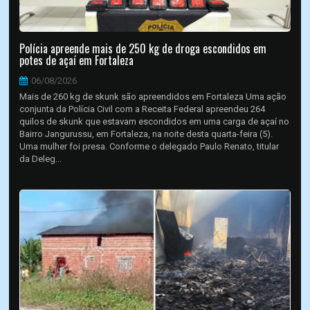
Polícia apreende mais de 250 kg de droga escondidos em
potes de açaí em Fortaleza
06/08/2026
Mais de 260 kg de skunk são apreendidos em Fortaleza Uma ação
conjunta da Polícia Civil com a Receita Federal apreendeu 264
quilos de skunk que estavam escondidos em uma carga de açaí no
Bairro Jangurussu, em Fortaleza, na noite desta quarta-feira (5).
Uma mulher foi presa. Conforme o delegado Paulo Renato, titular
da Deleg...